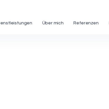
ienstleistungen
Über mich
Referenzen