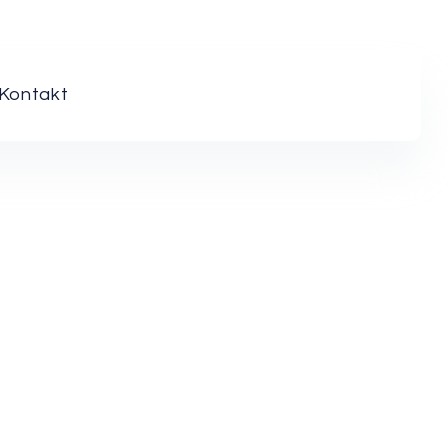
Kontakt